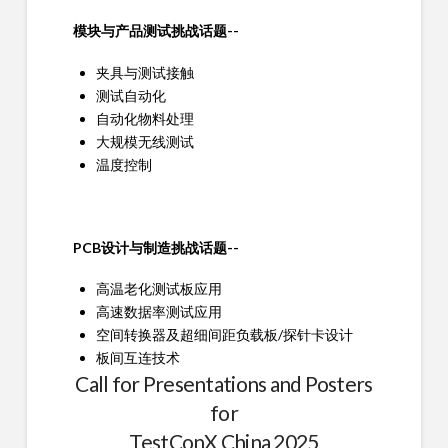
模块与产品测试挑战话题--
夹具与测试接触
测试自动化
自动化物料处理
大规模无线测试
温度控制
PCB设计与制造挑战话题--
高温老化测试板应用
高速数据率测试应用
空间转换器及超细间距负载板/探针卡设计
板间互连技术
Call for Presentations and Posters
for
TestConX China 2025