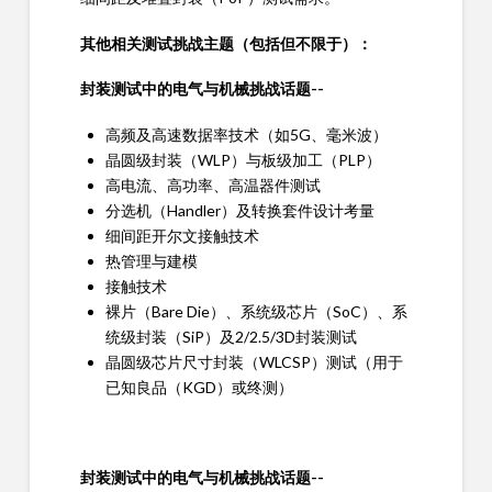
其他相关测试挑战主题（包括但不限于）：
封装测试中的电气与机械挑战话题--
高频及高速数据率技术（如5G、毫米波）
晶圆级封装（WLP）与板级加工（PLP）
高电流、高功率、高温器件测试
分选机（Handler）及转换套件设计考量
细间距开尔文接触技术
热管理与建模
接触技术
裸片（Bare Die）、系统级芯片（SoC）、系
统级封装（SiP）及2/2.5/3D封装测试
晶圆级芯片尺寸封装（WLCSP）测试（用于
已知良品（KGD）或终测）
封装测试中的电气与机械挑战话题--