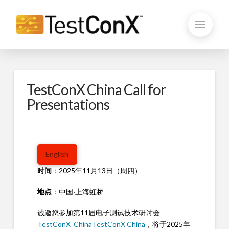
TestConX China Call for
Presentations
English
时间
：2025年11月13日（
周四
）
地点
：中国·上海虹桥
诚邀您参加第11届电子测试技术研讨会
TestConX ChinaTestConX China
，将于2025年