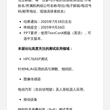
姓名/所属机构或公司名称/职位/电子邮箱/电话号
码/邮寄地址、现场演讲者姓名）
结果通知：2025年7月18日左右
终稿提交：2025年9月26日
PPT要求：使用TestConX模版（英语），可
选中文版本。
本届论坛高度关注的测试应用领域：
HPC与ASP测试
针对ML/AI应用的高引脚数、细间距。
图像传感器
电动汽车（含自动驾驶）及人形机器人应用。
移动设备
细间距及堆叠封装（PoP）测试需求。